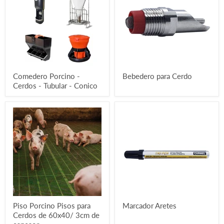
Comedero Porcino -
Bebedero para Cerdo
Cerdos - Tubular - Conico
Piso Porcino Pisos para
Marcador Aretes
Cerdos de 60x40/ 3cm de