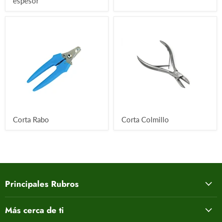
espesor
Corta Rabo
Corta Colmillo
Principales Rubros
Más cerca de ti