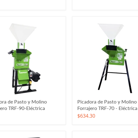
ora de Pasto y Molino
Picadora de Pasto y Molino
jero TRF-90-Eléctrica
Forrajero TRF-70 - Eléctrica
$634.30