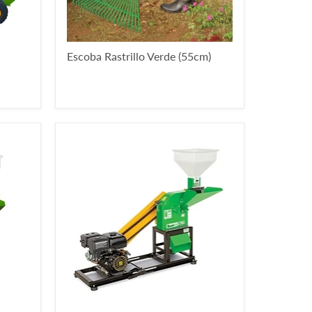
Escoba Rastrillo Verde (55cm)