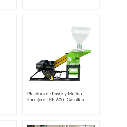
Picadora de Pasto y Molino
Forrajero TRF-600 -Gasolina