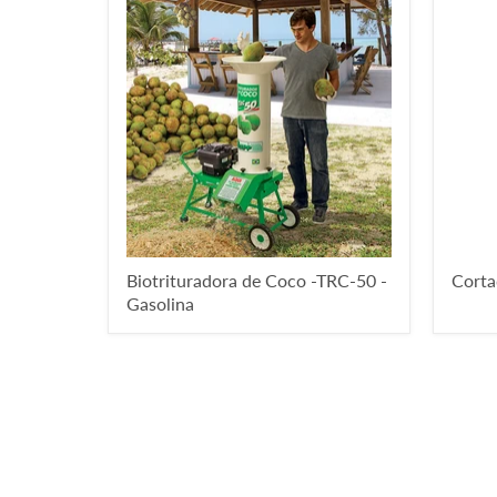
Biotrituradora de Coco -TRC-50 -
Corta
Gasolina