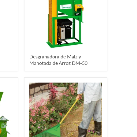
Desgranadora de Maiz y
Manotada de Arroz DM-50