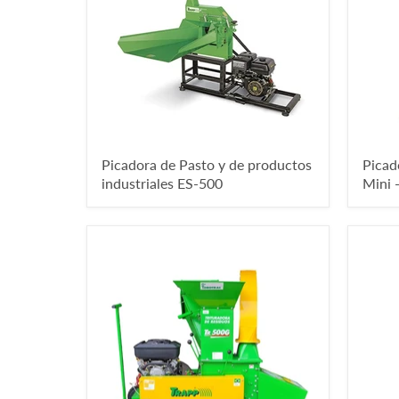
Picadora de Pasto y de productos
Picad
industriales ES-500
Mini -