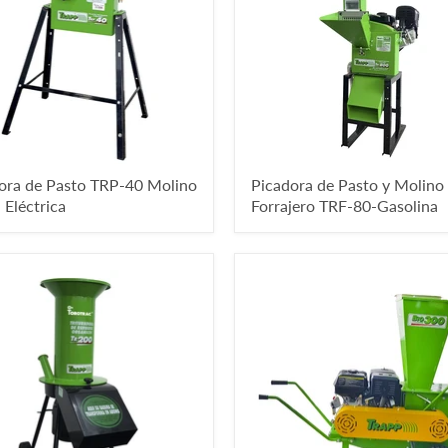
ora de Pasto TRP-40 Molino
Picadora de Pasto y Molino
 Eléctrica
Forrajero TRF-80-Gasolina