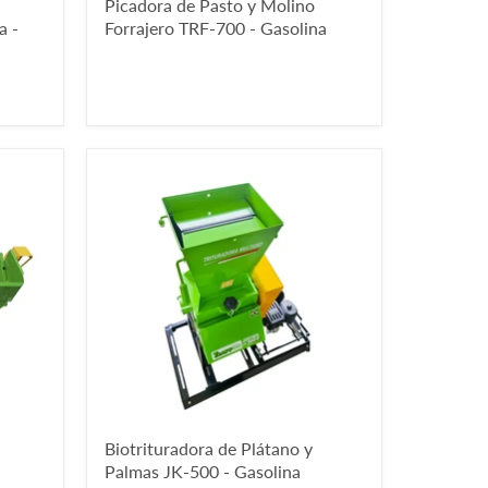
Picadora de Pasto y Molino
a -
Forrajero TRF-700 - Gasolina
Biotrituradora de Plátano y
Palmas JK-500 - Gasolina