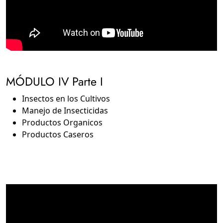
MÓDULO IV Parte I
Insectos en los Cultivos
Manejo de Insecticidas
Productos Organicos
Productos Caseros