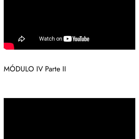
MÓDULO IV Parte II