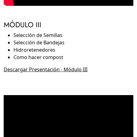
MÓDULO III
Selección de Semillas
Selección de Bandejas
Hidroretenedores
Como hacer compost
Descargar Presentación - Módulo III