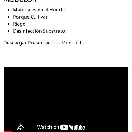
Materiales en el Huerto
Porque Cultivar
Riego
Desinfección Substrato
Descargar Presentación - Módulo II