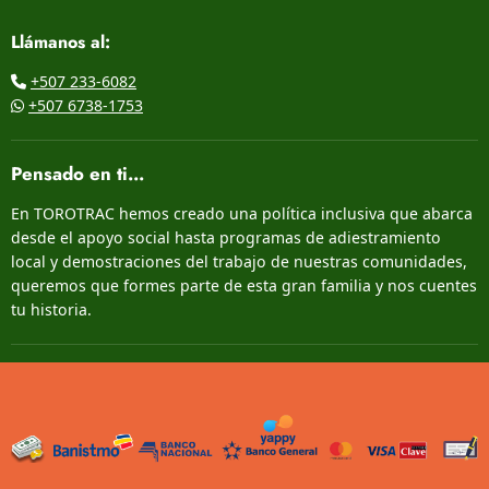
Llámanos al:
+507 233-6082
+507 6738-1753
Pensado en ti...
En TOROTRAC hemos creado una política inclusiva que abarca
desde el apoyo social hasta programas de adiestramiento
local y demostraciones del trabajo de nuestras comunidades,
queremos que formes parte de esta gran familia y nos cuentes
tu historia.