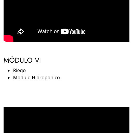
MÓDULO VI
Riego
Modulo Hidroponico