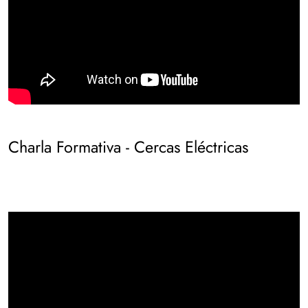
Charla Formativa - Cercas Eléctricas