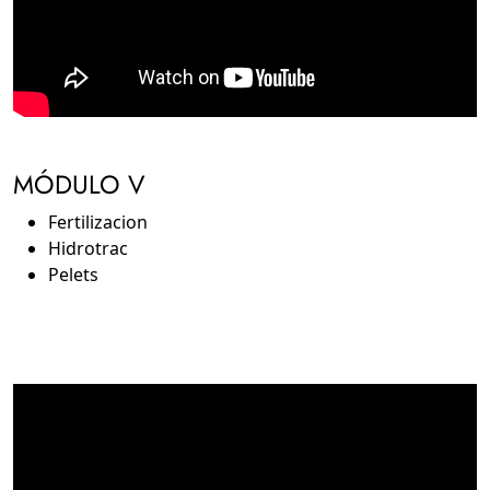
MÓDULO V
Fertilizacion
Hidrotrac
Pelets