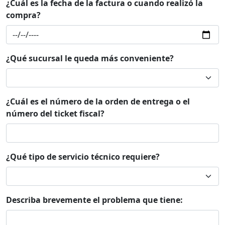
¿Cuál es la fecha de la factura o cuando realizó la
compra?
¿Qué sucursal le queda más conveniente?
¿Cuál es el número de la orden de entrega o el
número del ticket fiscal?
¿Qué tipo de servicio técnico requiere?
Describa brevemente el problema que tiene: