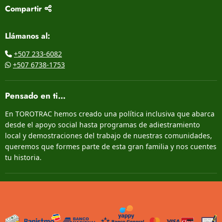
Compartir
Llámanos al:
+507 233-6082
+507 6738-1753
Pensado en ti...
En TOROTRAC hemos creado una política inclusiva que abarca
desde el apoyo social hasta programas de adiestramiento
local y demostraciones del trabajo de nuestras comunidades,
queremos que formes parte de esta gran familia y nos cuentes
tu historia.