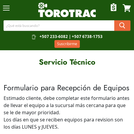
Menú
Ver c
+507 233-6082 | +507 6738-1753
Suscribirme
Servicio Técnico
Formulario para Recepción de Equipos
Estimado cliente, debe completar este formulario antes
de llevar el equipo a la sucursal más cercana para que
se le de mayor prioridad.
Los días en que se reciben equipos para revision son
los días LUNES y JUEVES.