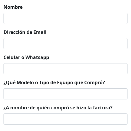
Nombre
Dirección de Email
Celular o Whatsapp
¿Qué Modelo o Tipo de Equipo que Compró?
¿A nombre de quién compró se hizo la factura?