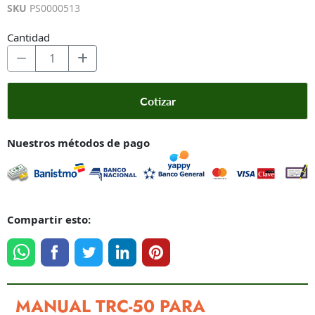
SKU
PS0000513
Cantidad
Cotizar
Nuestros métodos de pago
Compartir esto:
MANUAL TRC-50 PARA