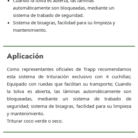
Cuando la tolva es abierta, las láminas
automáticamente son bloqueadas, mediante un
sistema de trabado de seguridad.
Sistema de bisagras, facilidad para su limpieza y
mantenimiento.
Aplicación
Como representantes oficiales de Trapp recomendamos
esta sistema de trituración exclusivo con 4 cuchillas;
Equipado con ruedas que facilitan su transporte; Cuando
la tolva es abierta, las láminas automáticamente son
bloqueadas, mediante un sistema de trabado de
seguridad; sistema de bisagras, facilidad para su limpieza
y mantenimiento.
Triturar coco verde o seco.