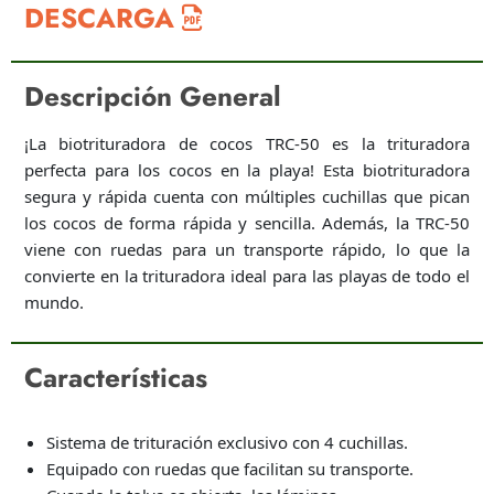
DESCARGA
Descripción General
¡La biotrituradora de cocos TRC-50 es la trituradora
perfecta para los cocos en la playa! Esta biotrituradora
segura y rápida cuenta con múltiples cuchillas que pican
los cocos de forma rápida y sencilla. Además, la TRC-50
viene con ruedas para un transporte rápido, lo que la
convierte en la trituradora ideal para las playas de todo el
mundo.
Características
Sistema de trituración exclusivo con 4 cuchillas.
Equipado con ruedas que facilitan su transporte.