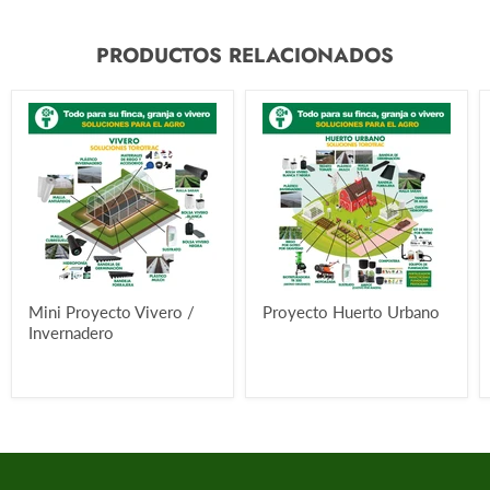
PRODUCTOS RELACIONADOS
Mini Proyecto Vivero /
Proyecto Huerto Urbano
Invernadero