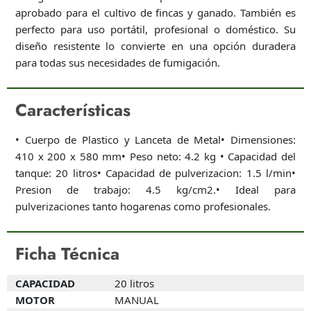
aprobado para el cultivo de fincas y ganado. También es
perfecto para uso portátil, profesional o doméstico. Su
diseño resistente lo convierte en una opción duradera
para todas sus necesidades de fumigación.
Características
• Cuerpo de Plastico y Lanceta de Metal• Dimensiones:
410 x 200 x 580 mm• Peso neto: 4.2 kg • Capacidad del
tanque: 20 litros• Capacidad de pulverizacion: 1.5 l/min•
Presion de trabajo: 4.5 kg/cm2.• Ideal para
pulverizaciones tanto hogarenas como profesionales.
Ficha Técnica
CAPACIDAD
20 litros
MOTOR
MANUAL