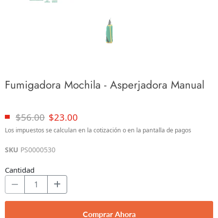
Fumigadora Mochila - Asperjadora Manual
$56.00
$23.00
Los impuestos se calculan en la cotización o en la pantalla de pagos
SKU
PS0000530
Cantidad
Comprar Ahora