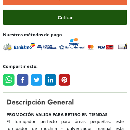
Cotizar
Nuestros métodos de pago
Compartir esto:
Descripción General
PROMOCIÓN VALIDA PARA RETIRO EN TIENDAS
El fumigador perfecto para áreas pequeñas, este
fumigador de mochila - pulverizador manual está