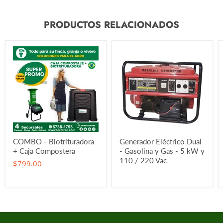
PRODUCTOS RELACIONADOS
COMBO - Biotrituradora
Generador Eléctrico Dual
+ Caja Compostera
- Gasolina y Gas - 5 kW y
110 / 220 Vac
$799.00