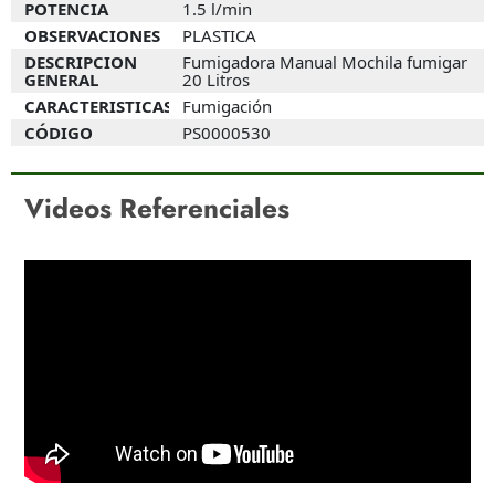
POTENCIA
1.5 l/min
OBSERVACIONES
PLASTICA
DESCRIPCION
Fumigadora Manual Mochila fumigar
GENERAL
20 Litros
CARACTERISTICAS
Fumigación
CÓDIGO
PS0000530
Videos Referenciales