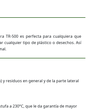
ora TR-500 es perfecta para cualquiera que
r cualquier tipo de plástico o desechos. Así
nal.
 y residuos en general y de la parte lateral
stufa a 230°C, que le da garantía de mayor