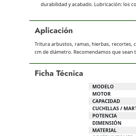
durabilidad y acabado. Lubricación: los 
Aplicación
Tritura arbustos, ramas, hierbas, recortes, 
cm de diámetro. Recomendamos que sean tri
Ficha Técnica
MODELO
MOTOR
CAPACIDAD
CUCHILLAS / MAR
POTENCIA
DIMENSIÓN
MATERIAL