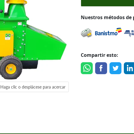
Nuestros métodos de
Compartir esto:
Haga clic o desplácese para acercar