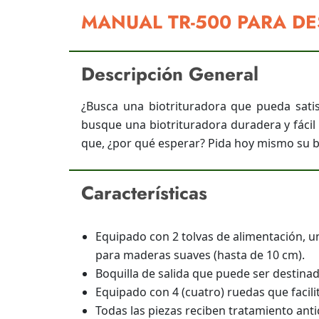
MANUAL TR-500 PARA D
Descripción General
¿Busca una biotrituradora que pueda satis
busque una biotrituradora duradera y fácil 
que, ¿por qué esperar? Pida hoy mismo su b
Características
Equipado con 2 tolvas de alimentación, un
para maderas suaves (hasta de 10 cm).
Boquilla de salida que puede ser destinad
Equipado con 4 (cuatro) ruedas que facili
Todas las piezas reciben tratamiento anti