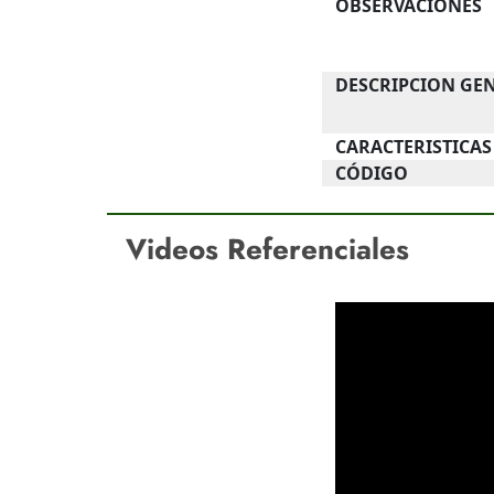
OBSERVACIONES
DESCRIPCION GE
CARACTERISTICAS
CÓDIGO
Videos Referenciales