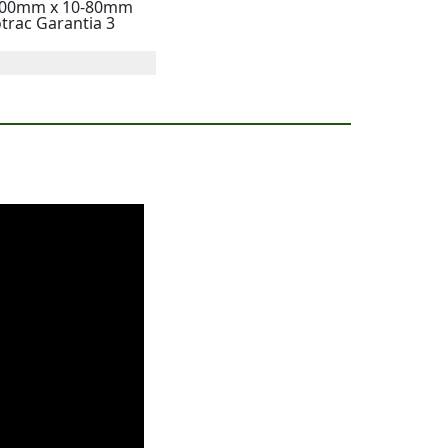
 800mm x 10-80mm
trac Garantia 3