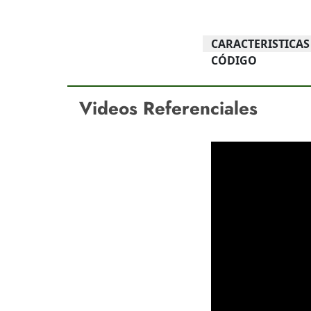
CARACTERISTICAS
CÓDIGO
Videos Referenciales