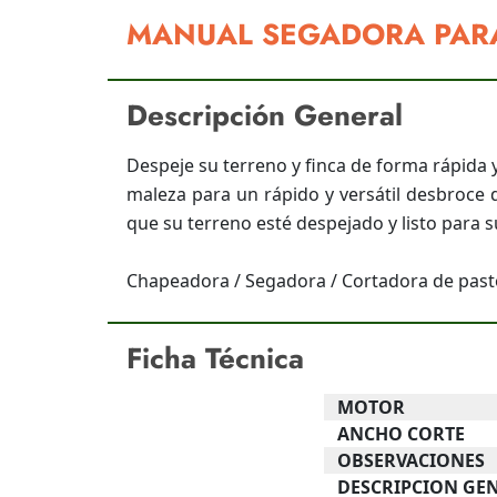
MANUAL SEGADORA PAR
Descripción General
Despeje su terreno y finca de forma rápida 
maleza para un rápido y versátil desbroce 
que su terreno esté despejado y listo para 
Chapeadora / Segadora / Cortadora de pas
Ficha Técnica
MOTOR
ANCHO CORTE
OBSERVACIONES
DESCRIPCION GE