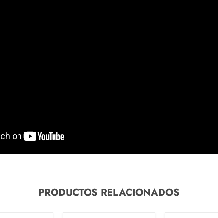
PRODUCTOS RELACIONADOS