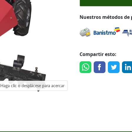
Nuestros métodos de
Compartir esto:
Haga clic o desplácese para acercar