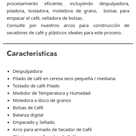
procesamiento eficiente, incluyendo despulpadora,
piladora, tostadora, moledora de grano, bolsas para
empacar el café, selladora de bolsas.
Consulte por nuestros arcos para construcción de
secadores de café y plásticos ideales para este proceso.
Caracteristicas
Despulpadora
Pilado de café en ceresa seco pequeña / mediana
Tostado de café Pilado
Medidor de Temperatura y Humedad
Moledora a disco de granos
Bolsas de Café
Balanza digital
Empacado y Sellado
Arco para armado de Secador de Café