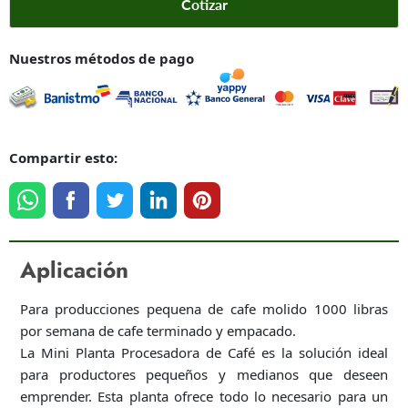
Cotizar
Nuestros métodos de pago
Compartir esto:
Aplicación
Para producciones pequena de cafe molido 1000 libras
por semana de cafe terminado y empacado.
La Mini Planta Procesadora de Café es la solución ideal
para productores pequeños y medianos que deseen
emprender. Esta planta ofrece todo lo necesario para un