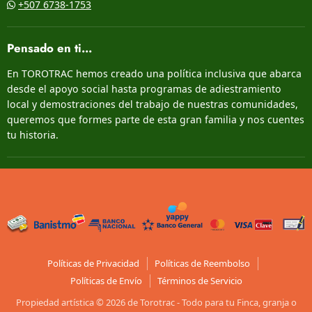
+507 6738-1753
Pensado en ti...
En TOROTRAC hemos creado una política inclusiva que abarca
desde el apoyo social hasta programas de adiestramiento
local y demostraciones del trabajo de nuestras comunidades,
queremos que formes parte de esta gran familia y nos cuentes
tu historia.
Políticas de Privacidad
Políticas de Reembolso
Políticas de Envío
Términos de Servicio
Propiedad artística © 2026 de Torotrac - Todo para tu Finca, granja o