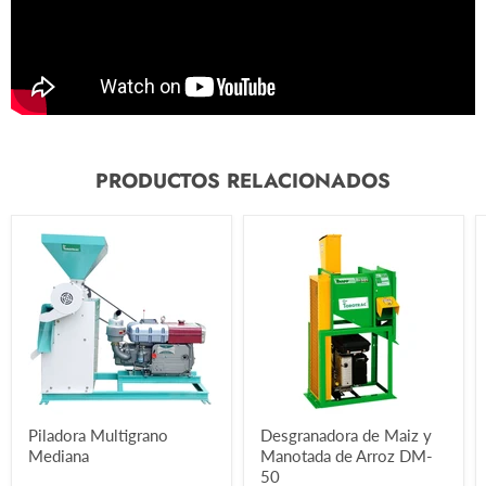
PRODUCTOS RELACIONADOS
Piladora Multigrano
Desgranadora de Maiz y
Mediana
Manotada de Arroz DM-
50