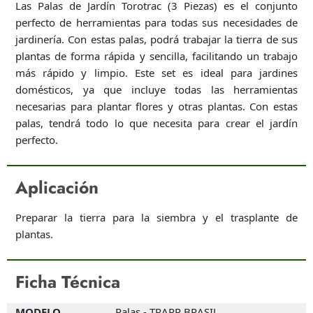
Las Palas de Jardín Torotrac (3 Piezas) es el conjunto
perfecto de herramientas para todas sus necesidades de
jardinería. Con estas palas, podrá trabajar la tierra de sus
plantas de forma rápida y sencilla, facilitando un trabajo
más rápido y limpio. Este set es ideal para jardines
domésticos, ya que incluye todas las herramientas
necesarias para plantar flores y otras plantas. Con estas
palas, tendrá todo lo que necesita para crear el jardín
perfecto.
Aplicación
Preparar la tierra para la siembra y el trasplante de
plantas.
Ficha Técnica
MODELO
Palas - TRAPP BRASIL