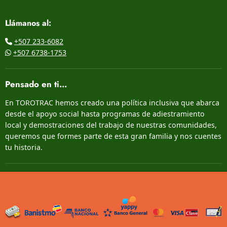
Llámanos al:
+507 233-6082
+507 6738-1753
Pensado en ti...
En TOROTRAC hemos creado una política inclusiva que abarca
desde el apoyo social hasta programas de adiestramiento
local y demostraciones del trabajo de nuestras comunidades,
queremos que formes parte de esta gran familia y nos cuentes
tu historia.