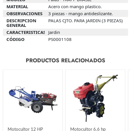
MATERIAL
Acero con mango plastico.
OBSERVACIONES
3 piezas - mango antideslizante.
DESCRIPCION
PALAS CJTO. PARA JARDIN (3 PIEZAS)
GENERAL
CARACTERISTICAS
Jardin
CÓDIGO
PS0001108
PRODUCTOS RELACIONADOS
Motocultor 12 HP
Motocultor 6.6 hp