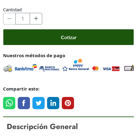
Cantidad
Cotizar
Nuestros métodos de pago
Compartir esto:
Descripción General