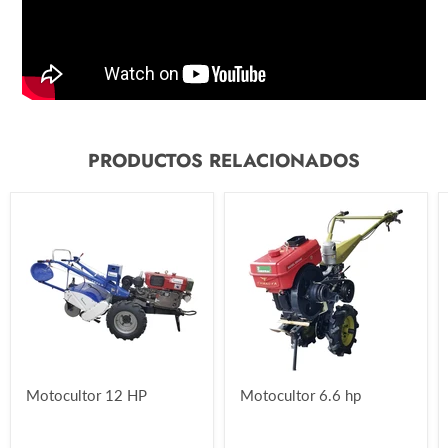
PRODUCTOS RELACIONADOS
Motocultor 12 HP
Motocultor 6.6 hp