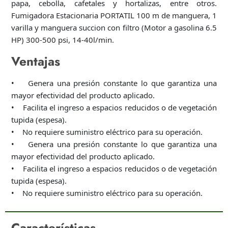
papa, cebolla, cafetales y hortalizas, entre otros.
Fumigadora Estacionaria PORTATIL 100 m de manguera, 1
varilla y manguera succion con filtro (Motor a gasolina 6.5
HP) 300-500 psi, 14-40l/min.
Ventajas
• Genera una presión constante lo que garantiza una
mayor efectividad del producto aplicado.
• Facilita el ingreso a espacios reducidos o de vegetación
tupida (espesa).
• No requiere suministro eléctrico para su operación.
• Genera una presión constante lo que garantiza una
mayor efectividad del producto aplicado.
• Facilita el ingreso a espacios reducidos o de vegetación
tupida (espesa).
• No requiere suministro eléctrico para su operación.
Características