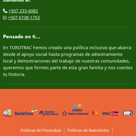
+507 233-6082
+507 6738-1753
Pensado en ti...
En TOROTRAC hemos creado una política inclusiva que abarca
desde el apoyo social hasta programas de adiestramiento
local y demostraciones del trabajo de nuestras comunidades,
queremos que formes parte de esta gran familia y nos cuentes
tu historia.
Políticas de Privacidad
Políticas de Reembolso