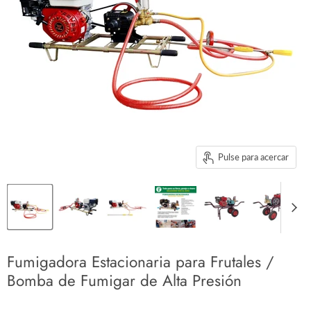
Pulse para acercar
Fumigadora Estacionaria para Frutales /
Bomba de Fumigar de Alta Presión