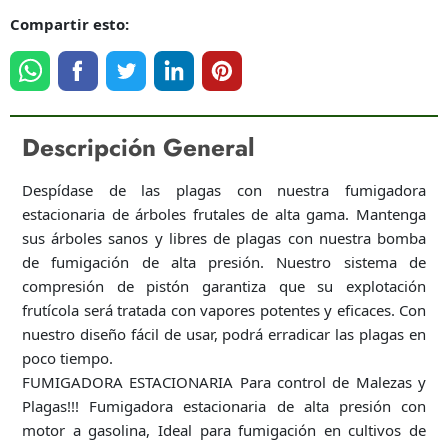
Compartir esto:
Descripción General
Despídase de las plagas con nuestra fumigadora
estacionaria de árboles frutales de alta gama. Mantenga
sus árboles sanos y libres de plagas con nuestra bomba
de fumigación de alta presión. Nuestro sistema de
compresión de pistón garantiza que su explotación
frutícola será tratada con vapores potentes y eficaces. Con
nuestro diseño fácil de usar, podrá erradicar las plagas en
poco tiempo.
FUMIGADORA ESTACIONARIA Para control de Malezas y
Plagas!!! Fumigadora estacionaria de alta presión con
motor a gasolina, Ideal para fumigación en cultivos de