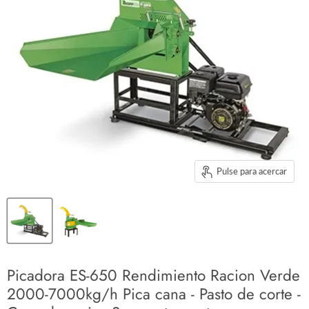
Pulse para acercar
Picadora ES-650 Rendimiento Racion Verde
2000-7000kg/h Pica cana - Pasto de corte -