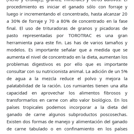
procedimiento es iniciar el ganado sólo con forraje y
luego ir incrementando el concentrado, hasta alcanzar 20
a 30% de forraje y 70 a 80% de concentrado en la fase
final. El uso de trituradoras de granos y picadoras de
pasto representadas por TOROTRAC es una gran
herramienta para este fin. Las has de varios tamaños y
modelos. Es importante señalar que a medida que se
aumenta el nivel de concentrado en la dieta, aumentan los
problemas digestivos es por ello que es importante
consultar con su nutricionista animal. La adición de un 5%
de agua a la mezcla reduce el polvo y mejora la
palatabilidad de la ración. Los rumiantes tienen una alta
capacidad en aprovechar los alimentos fibrosos y
transformarlos en carne con alto valor biológico. En los
países tropicales podemos incorporar a la dieta del
ganado de carne algunos subproductos poscosechas.
Existen dos formas de manejo y alimentación del ganado
de carne tabulado o en confinamiento en los países