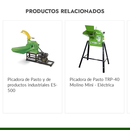
PRODUCTOS RELACIONADOS
Picadora de Pasto y de
Picadora de Pasto TRP-40
productos industriales ES-
Molino Mini - Eléctrica
500