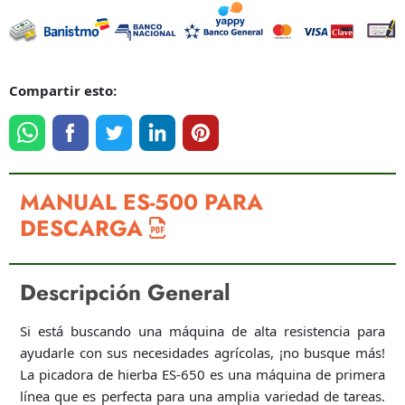
Compartir esto:
MANUAL ES-500 PARA
DESCARGA
Descripción General
Si está buscando una máquina de alta resistencia para
ayudarle con sus necesidades agrícolas, ¡no busque más!
La picadora de hierba ES-650 es una máquina de primera
línea que es perfecta para una amplia variedad de tareas.