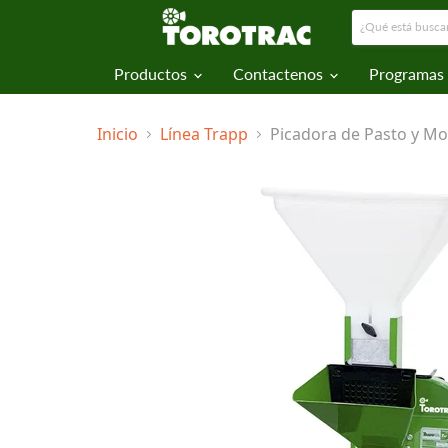
Productos
Contactenos
Programas
Inicio
Línea Trapp
Picadora de Pasto y Mol