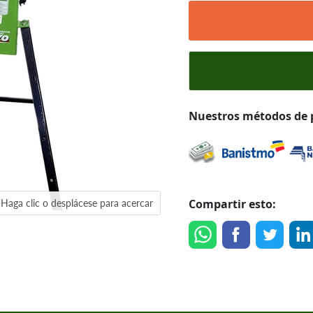
Nuestros métodos de
Compartir esto:
Haga clic o desplácese para acercar