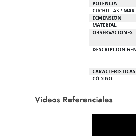
POTENCIA
CUCHILLAS / MAR
DIMENSION
MATERIAL
OBSERVACIONES
DESCRIPCION GE
CARACTERISTICAS
CÓDIGO
Videos Referenciales