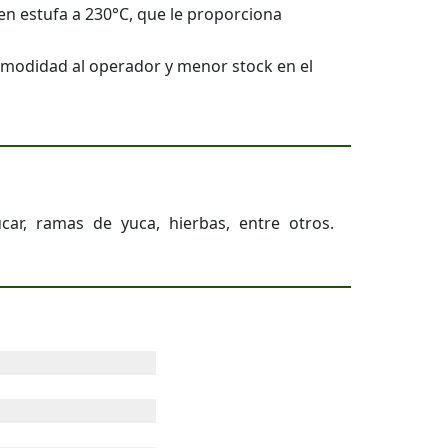
 en estufa a 230°C, que le proporciona
comodidad al operador y menor stock en el
car, ramas de yuca, hierbas, entre otros.