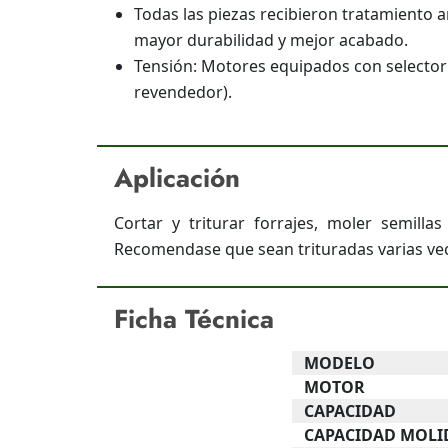
Todas las piezas recibieron tratamiento a
mayor durabilidad y mejor acabado.
Tensión: Motores equipados con selector 
revendedor).
Aplicación
Cortar y triturar forrajes, moler semill
Recomendase que sean trituradas varias ve
Ficha Técnica
MODELO
MOTOR
CAPACIDAD
CAPACIDAD MOLI