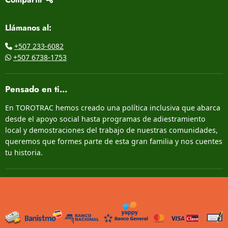
Llámanos al:
+507 233-6082
+507 6738-1753
Pensado en ti...
En TOROTRAC hemos creado una política inclusiva que abarca
desde el apoyo social hasta programas de adiestramiento
local y demostraciones del trabajo de nuestras comunidades,
queremos que formes parte de esta gran familia y nos cuentes
tu historia.