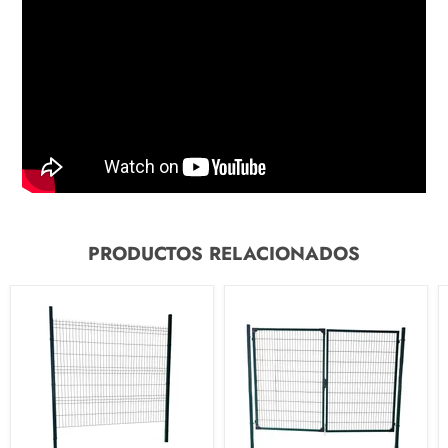
PRODUCTOS RELACIONADOS