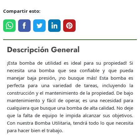
Compartir esto:
Descripción General
¡Esta bomba de utilidad es ideal para su propiedad! Si
necesita una bomba que sea confiable y que pueda
manejar baja presión, ¡no busque más! Esta bomba es
perfecta para una variedad de tareas, incluyendo la
construcción y el mantenimiento de la propiedad. De bajo
mantenimiento y fácil de operar, es una necesidad para
cualquiera que busque una bomba de alta calidad. No deje
que la falta de equipo le impida alcanzar sus objetivos.
Con nuestra Bomba Utilitaria, tendrá todo lo que necesita
para hacer bien el trabajo.