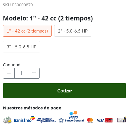
SKU
PS0000879
Modelo:
1" - 42 cc (2 tiempos)
1" - 42 cc (2 tiempos)
2" - 5.0-6.5 HP
3" - 5.0-6.5 HP
Cantidad
Cotizar
Nuestros métodos de pago