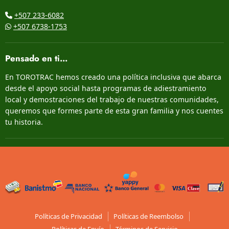
+507 233-6082
+507 6738-1753
Pensado en ti...
En TOROTRAC hemos creado una política inclusiva que abarca
desde el apoyo social hasta programas de adiestramiento
local y demostraciones del trabajo de nuestras comunidades,
queremos que formes parte de esta gran familia y nos cuentes
tu historia.
Políticas de Privacidad
Políticas de Reembolso