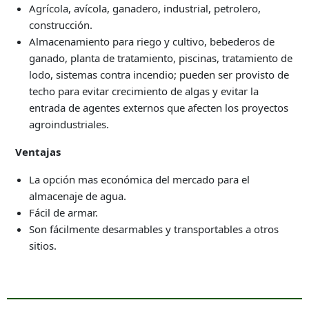
Agrícola, avícola, ganadero, industrial, petrolero,
construcción.
Almacenamiento para riego y cultivo, bebederos de
ganado, planta de tratamiento, piscinas, tratamiento de
lodo, sistemas contra incendio; pueden ser provisto de
techo para evitar crecimiento de algas y evitar la
entrada de agentes externos que afecten los proyectos
agroindustriales.
Ventajas
La opción mas económica del mercado para el
almacenaje de agua.
Fácil de armar.
Son fácilmente desarmables y transportables a otros
sitios.