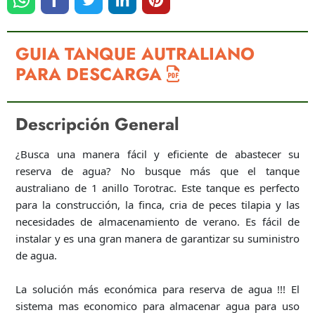
GUIA TANQUE AUTRALIANO
PARA DESCARGA
Descripción General
¿Busca una manera fácil y eficiente de abastecer su
reserva de agua? No busque más que el tanque
australiano de 1 anillo Torotrac. Este tanque es perfecto
para la construcción, la finca, cria de peces tilapia y las
necesidades de almacenamiento de verano. Es fácil de
instalar y es una gran manera de garantizar su suministro
de agua.
La solución más económica para reserva de agua !!! El
sistema mas economico para almacenar agua para uso