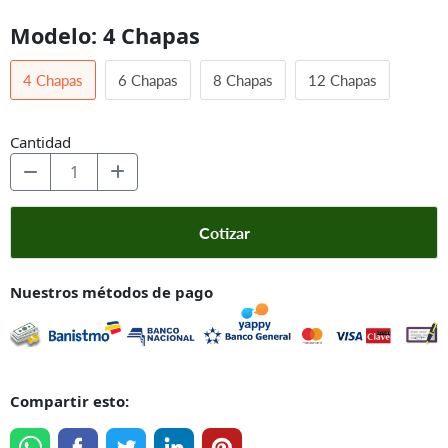
Modelo:
4 Chapas
4 Chapas
6 Chapas
8 Chapas
12 Chapas
Cantidad
Cotizar
Nuestros métodos de pago
Compartir esto: