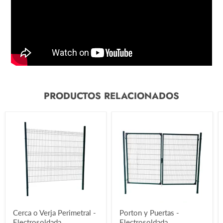
PRODUCTOS RELACIONADOS
Cerca o Verja Perimetral -
Porton y Puertas -
Electrosoldada
Electrosoldada