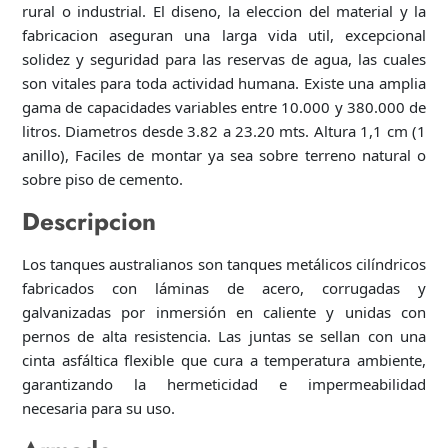
rural o industrial. El diseno, la eleccion del material y la
fabricacion aseguran una larga vida util, excepcional
solidez y seguridad para las reservas de agua, las cuales
son vitales para toda actividad humana. Existe una amplia
gama de capacidades variables entre 10.000 y 380.000 de
litros. Diametros desde 3.82 a 23.20 mts. Altura 1,1 cm (1
anillo), Faciles de montar ya sea sobre terreno natural o
sobre piso de cemento.
Descripcion
Los tanques australianos son tanques metálicos cilíndricos
fabricados con láminas de acero, corrugadas y
galvanizadas por inmersión en caliente y unidas con
pernos de alta resistencia. Las juntas se sellan con una
cinta asfáltica flexible que cura a temperatura ambiente,
garantizando la hermeticidad e impermeabilidad
necesaria para su uso.