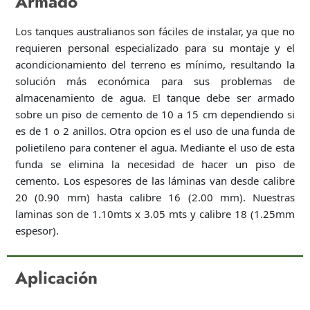
Armado
Los tanques australianos son fáciles de instalar, ya que no
requieren personal especializado para su montaje y el
acondicionamiento del terreno es mínimo, resultando la
solución más económica para sus problemas de
almacenamiento de agua. El tanque debe ser armado
sobre un piso de cemento de 10 a 15 cm dependiendo si
es de 1 o 2 anillos. Otra opcion es el uso de una funda de
polietileno para contener el agua. Mediante el uso de esta
funda se elimina la necesidad de hacer un piso de
cemento. Los espesores de las láminas van desde calibre
20 (0.90 mm) hasta calibre 16 (2.00 mm). Nuestras
laminas son de 1.10mts x 3.05 mts y calibre 18 (1.25mm
espesor).
Aplicación