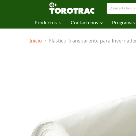
Productos
Contactenos
Programas
Inicio
Plástico Transparente para Invernade