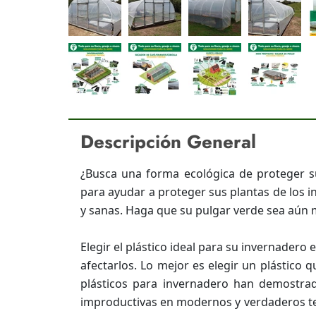
Descripción General
¿Busca una forma ecológica de proteger su
para ayudar a proteger sus plantas de los i
y sanas. Haga que su pulgar verde sea aún 
Elegir el plástico ideal para su invernadero
afectarlos. Lo mejor es elegir un plástico
plásticos para invernadero han demostra
improductivas en modernos y verdaderos terr