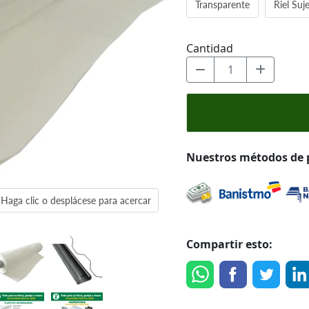
Transparente
Riel Suj
Cantidad
Nuestros métodos de
Haga clic o desplácese para acercar
Compartir esto: