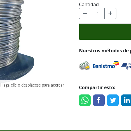
Cantidad
Nuestros métodos de
Haga clic o desplácese para acercar
Compartir esto: