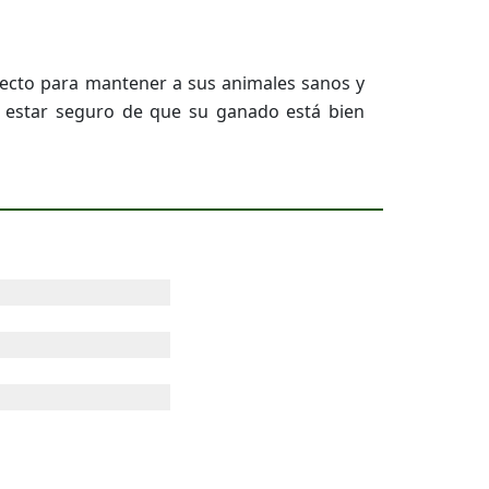
erfecto para mantener a sus animales sanos y
de estar seguro de que su ganado está bien