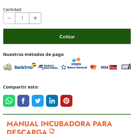
Cantidad
Cotizar
Nuestros métodos de pago
Compartir esto:
MANUAL INCUBADORA PARA
DESCARGA