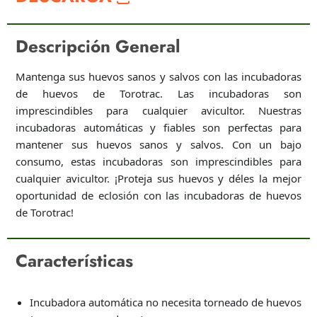
Descripción General
Mantenga sus huevos sanos y salvos con las incubadoras
de huevos de Torotrac. Las incubadoras son
imprescindibles para cualquier avicultor. Nuestras
incubadoras automáticas y fiables son perfectas para
mantener sus huevos sanos y salvos. Con un bajo
consumo, estas incubadoras son imprescindibles para
cualquier avicultor. ¡Proteja sus huevos y déles la mejor
oportunidad de eclosión con las incubadoras de huevos
de Torotrac!
Características
Incubadora automática no necesita torneado de huevos