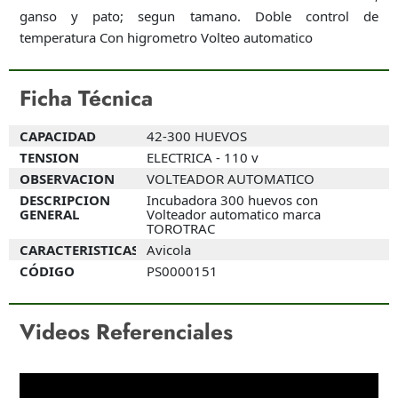
ganso y pato; segun tamano. Doble control de
temperatura Con higrometro Volteo automatico
Ficha Técnica
CAPACIDAD
42-300 HUEVOS
TENSION
ELECTRICA - 110 v
OBSERVACION
VOLTEADOR AUTOMATICO
DESCRIPCION
Incubadora 300 huevos con
GENERAL
Volteador automatico marca
TOROTRAC
CARACTERISTICAS
Avicola
CÓDIGO
PS0000151
Videos Referenciales