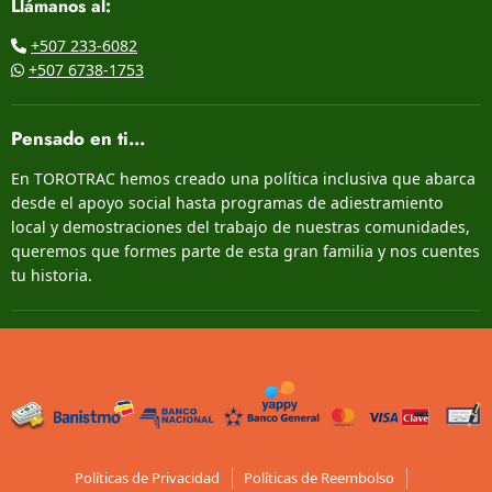
Llámanos al:
+507 233-6082
+507 6738-1753
Pensado en ti...
En TOROTRAC hemos creado una política inclusiva que abarca
desde el apoyo social hasta programas de adiestramiento
local y demostraciones del trabajo de nuestras comunidades,
queremos que formes parte de esta gran familia y nos cuentes
tu historia.
Políticas de Privacidad
Políticas de Reembolso