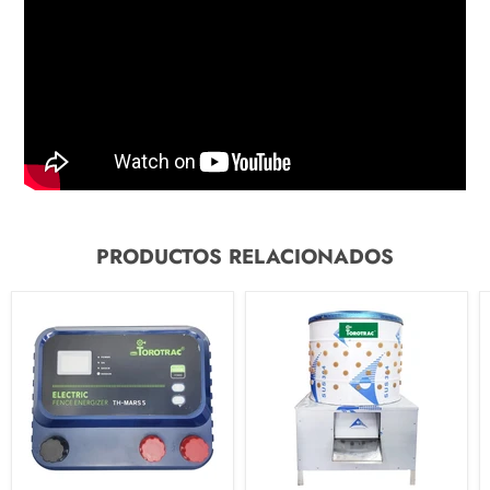
PRODUCTOS RELACIONADOS