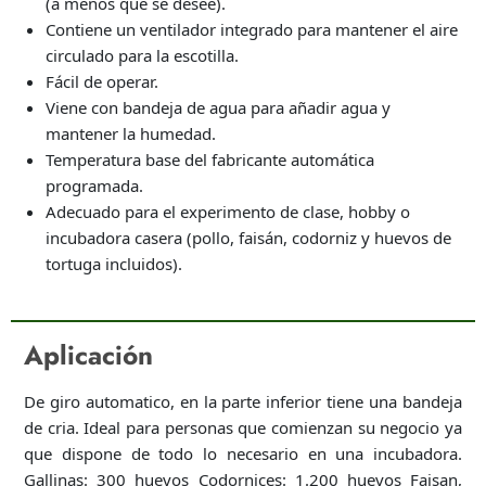
(a menos que se desee).
Contiene un ventilador integrado para mantener el aire
circulado para la escotilla.
Fácil de operar.
Viene con bandeja de agua para añadir agua y
mantener la humedad.
Temperatura base del fabricante automática
programada.
Adecuado para el experimento de clase, hobby o
incubadora casera (pollo, faisán, codorniz y huevos de
tortuga incluidos).
Aplicación
De giro automatico, en la parte inferior tiene una bandeja
de cria. Ideal para personas que comienzan su negocio ya
que dispone de todo lo necesario en una incubadora.
Gallinas: 300 huevos Codornices: 1.200 huevos Faisan,