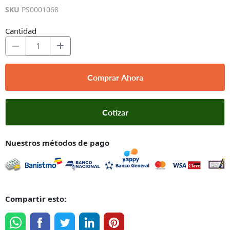
SKU
PS0001068
Cantidad
Comprar Ahora
Cotizar
Nuestros métodos de pago
Compartir esto: