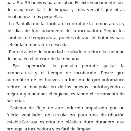
para 9 o 35 huevos para incubar. Es extremadamente fácil
de usar, más fácil de limpiar y más versátil que otras
incubadoras más pequeñas.
· La Pantalla digital facilita el control de la temperatura, y
los días de funcionamiento de la incubadora. Según los
cambios de temperatura, puedes utilizar los botones para
setear la temperatura deseada.
· Para el ajuste de humedad se añade o reduce la cantidad
de agua en el interior de la máquina.
· Fácil operación, la pantalla permite ajustar la
temperatura y el tiempo de incubación. Posee giro
automático de los huevos. La función de giro automático
reduce la manipulación de los huevos contribuyendo a
mejorar y mantener el higiene, evitando el crecimiento de
bacterias.
· Sistema de flujo de aire inducido impulsado por un
fuerte ventilador de circulación para una distribución
estable.Carcasa exterior de plástico duro duradero que
protege la incubadora y es fácil de limpiar.