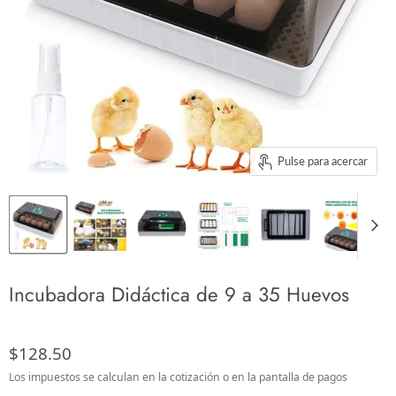
Pulse para acercar
Incubadora Didáctica de 9 a 35 Huevos
$128.50
Los impuestos se calculan en la cotización o en la pantalla de pagos