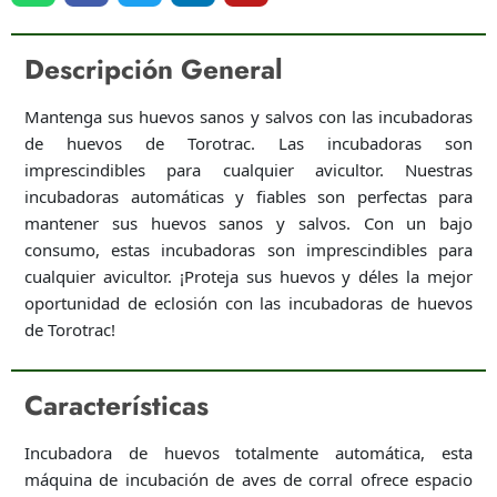
Descripción General
Mantenga sus huevos sanos y salvos con las incubadoras
de huevos de Torotrac. Las incubadoras son
imprescindibles para cualquier avicultor. Nuestras
incubadoras automáticas y fiables son perfectas para
mantener sus huevos sanos y salvos. Con un bajo
consumo, estas incubadoras son imprescindibles para
cualquier avicultor. ¡Proteja sus huevos y déles la mejor
oportunidad de eclosión con las incubadoras de huevos
de Torotrac!
Características
Incubadora de huevos totalmente automática, esta
máquina de incubación de aves de corral ofrece espacio