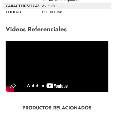
CARACTERISTICAS
Avicola
CÓDIGO
PS0001068
Videos Referenciales
PRODUCTOS RELACIONADOS