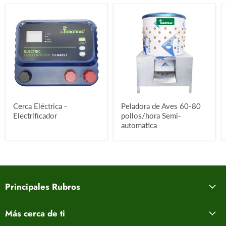
Cerca Eléctrica -
Peladora de Aves 60-80
Electrificador
pollos/hora Semi-
automatica
Principales Rubros
Más cerca de ti