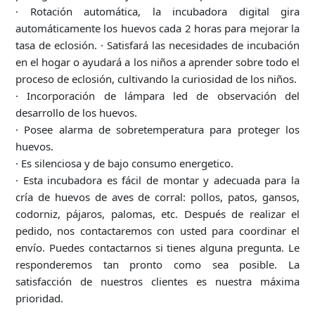
· Rotación automática, la incubadora digital gira
automáticamente los huevos cada 2 horas para mejorar la
tasa de eclosión. · Satisfará las necesidades de incubación
en el hogar o ayudará a los niños a aprender sobre todo el
proceso de eclosión, cultivando la curiosidad de los niños.
· Incorporación de lámpara led de observación del
desarrollo de los huevos.
· Posee alarma de sobretemperatura para proteger los
huevos.
· Es silenciosa y de bajo consumo energetico.
· Esta incubadora es fácil de montar y adecuada para la
cría de huevos de aves de corral: pollos, patos, gansos,
codorniz, pájaros, palomas, etc. Después de realizar el
pedido, nos contactaremos con usted para coordinar el
envío. Puedes contactarnos si tienes alguna pregunta. Le
responderemos tan pronto como sea posible. La
satisfacción de nuestros clientes es nuestra máxima
prioridad.