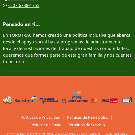
+507 6738-1753
Pensado en ti...
En TOROTRAC hemos creado una política inclusiva que abarca
desde el apoyo social hasta programas de adiestramiento
local y demostraciones del trabajo de nuestras comunidades,
queremos que formes parte de esta gran familia y nos cuentes
tu historia.
Políticas de Privacidad
Políticas de Reembolso
Políticas de Envío
Términos de Servicio
Propiedad artística © 2026 de Torotrac - Todo para tu Finca, granja o