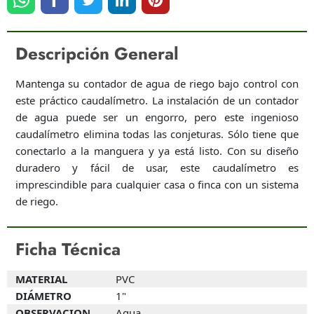
Descripción General
Mantenga su contador de agua de riego bajo control con
este práctico caudalímetro. La instalación de un contador
de agua puede ser un engorro, pero este ingenioso
caudalímetro elimina todas las conjeturas. Sólo tiene que
conectarlo a la manguera y ya está listo. Con su diseño
duradero y fácil de usar, este caudalímetro es
imprescindible para cualquier casa o finca con un sistema
de riego.
Ficha Técnica
MATERIAL
PVC
DIÁMETRO
1"
OBSERVACION
Agua